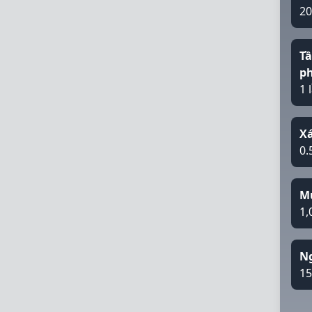
20
Tầ
ph
1 
Xá
0.
Mứ
1,
N
15