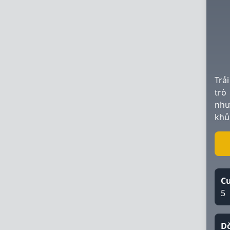
Trả
trò
như
khủ
C
5
D