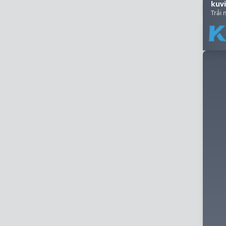
kuv
Trải 