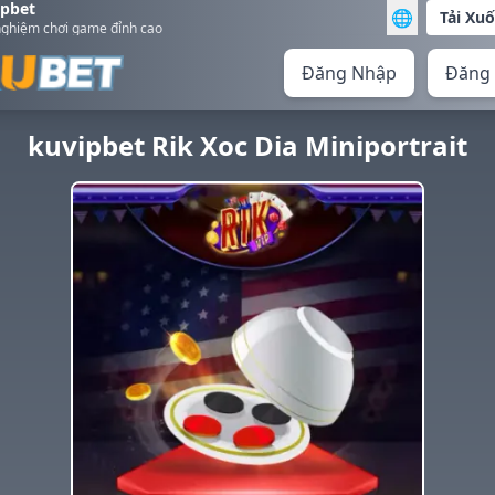
ipbet
🌐
Tải Xu
nghiệm chơi game đỉnh cao
Đăng Nhập
Đăng 
kuvipbet Rik Xoc Dia Miniportrait