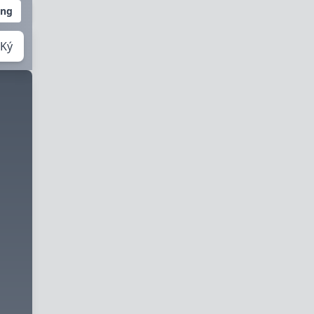
ống
Ký