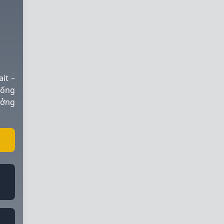
it –
hống
ưởng