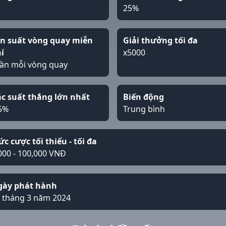
25%
n suất vòng quay miễn
Giải thưởng tối đa
í
x5000
lần mỗi vòng quay
c suất thắng lớn nhất
Biến động
5%
Trung bình
c cược tối thiểu - tối đa
000 - 100,000 VNĐ
gày phát hành
 tháng 3 năm 2024