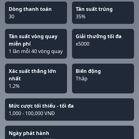
Dòng thanh toán
Tần suất trúng
30
35%
Tần suất vòng quay
Giải thưởng tối đa
miễn phí
x5000
1 lần mỗi 40 vòng quay
Xác suất thắng lớn
Biến động
nhất
Thấp
1.2%
Mức cược tối thiểu - tối đa
1,000 - 100,000 VNĐ
Ngày phát hành