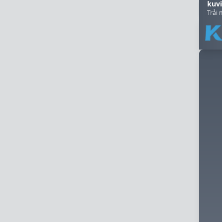
kuv
Trải 