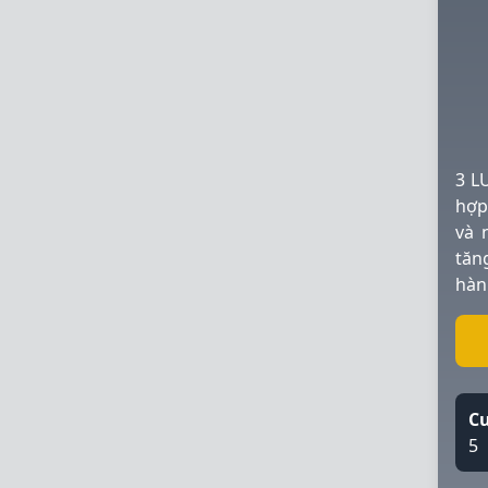
3 L
hợp 
và 
tăn
hàn
C
5